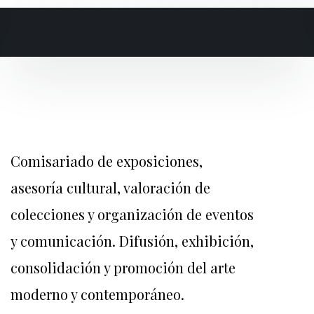
Comisariado de exposiciones,
asesoría cultural, valoración de
colecciones y organización de eventos
y comunicación. Difusión, exhibición,
consolidación y promoción del arte
moderno y contemporáneo.