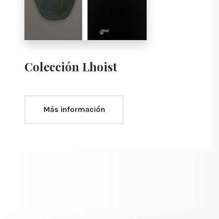
Colección Lhoist
Más información