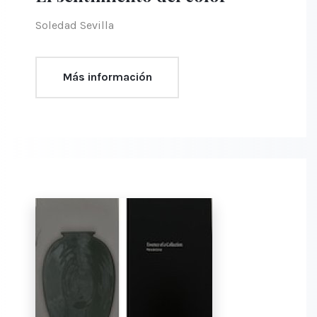
Soledad Sevilla
Más información