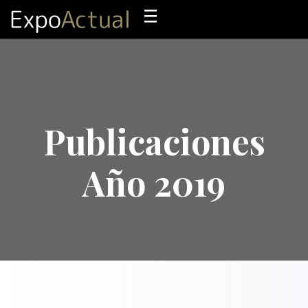
Publicaciones
Año 2019