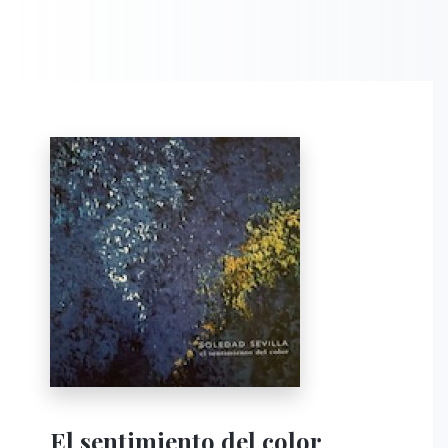
El sentimiento del color