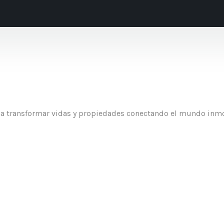
 transformar vidas y propiedades conectando el mundo inmo