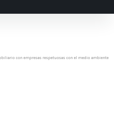
biliario con empresas respetuosas con el medio ambiente