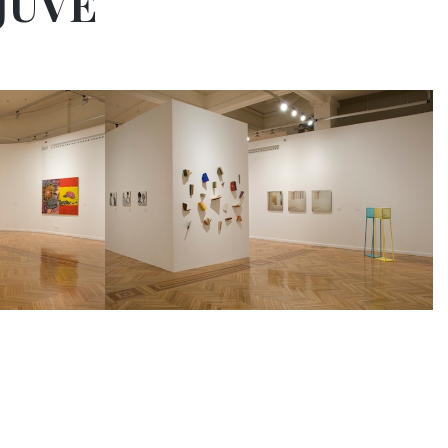
NJUVE