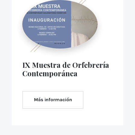
IX Muestra de Orfebrería
Contemporánea
Más información