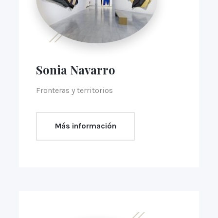
Sonia Navarro
Fronteras y territorios
Más información