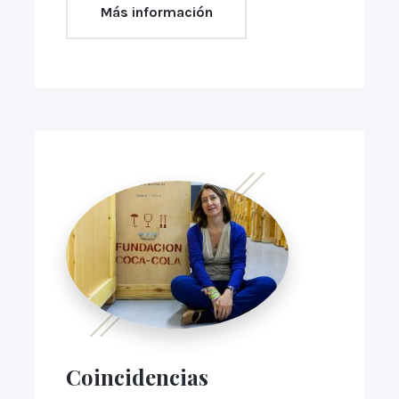
Más información
Coincidencias