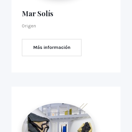
Mar Solís
Origen
Más información