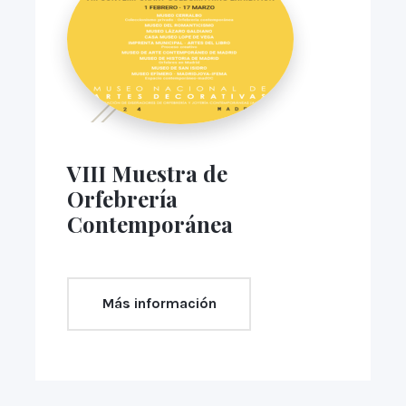
VIII Muestra de
Orfebrería
Contemporánea
Más información