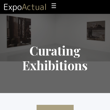
Curating
Exhibitions