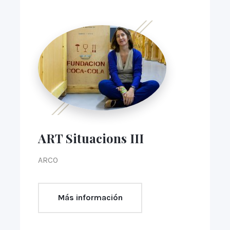
ART Situacions III
ARCO
Más información