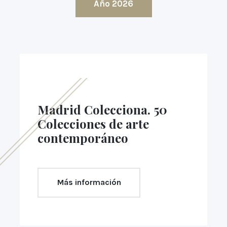
Año 2026
Madrid Colecciona. 50
Colecciones de arte
contemporáneo
Más información