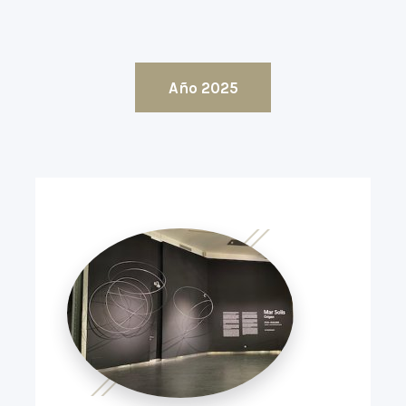
Año 2025