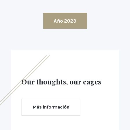
Año 2023
Our thoughts, our cages
Más información