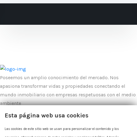
Poseemos un amplio conocimiento del mercado. Nos
apasiona transformar vidas y propiedades conectando el
mundo inmobiliario con empresas respetuosas con el medio
ambiente
Esta página web usa cookies
Contacto
Las cookies de este sitio web se usan para personalizar el contenido y los