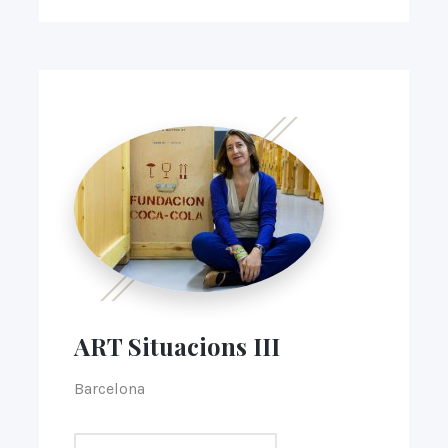
ART Situacions III
Barcelona