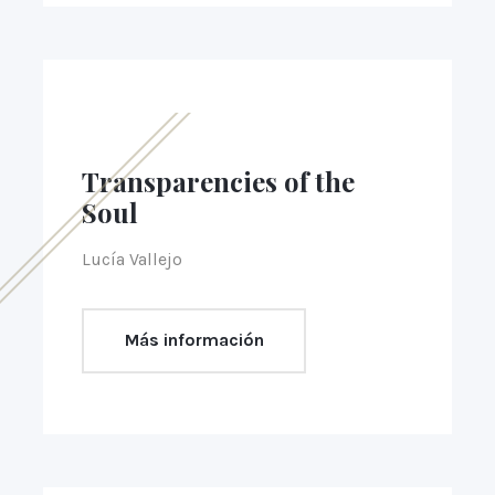
Transparencies of the
Soul
Lucía Vallejo
Más información