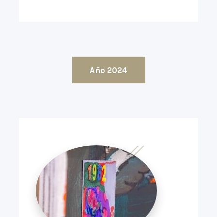
Año 2024