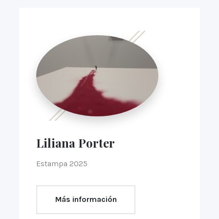
Liliana Porter
Estampa 2025
Más información