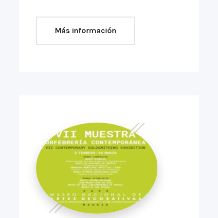
Más información