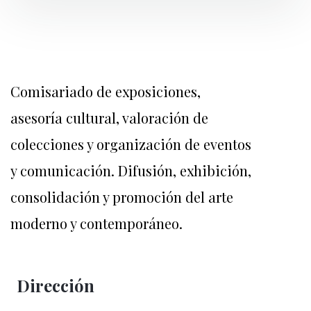
Comisariado de exposiciones,
asesoría cultural, valoración de
colecciones y organización de eventos
y comunicación. Difusión, exhibición,
consolidación y promoción del arte
moderno y contemporáneo.
.
Dirección