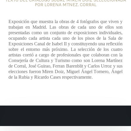
POR LORENA MTNEZ. CORRAL
Exposición que muestra la obras de 4 fotógrafos que viven y
trabajan en Madrid. Las obras de cada uno de ellos son
presentadas como un conjunto de exposiciones individuales,
ocupando cada artista cada uno de los pisos de la Sala de
Exposiciones Canal de Isabel II y constituyendo una reflexión
sobre el entorno más próximo. La selección de los cuatro
artistas corrió a cargo de profesionales que colaboran con la
Consejería de Cultura y Turismo como son Lorena Martínez
de Corral, José Guirao, Ferran Barenblit y Carlos Urroz y sus
elecciones fueron Miren Doiz, Miguel Ángel Tornero, Ángel
de la Rubia y Ricardo Cases respectivamente.