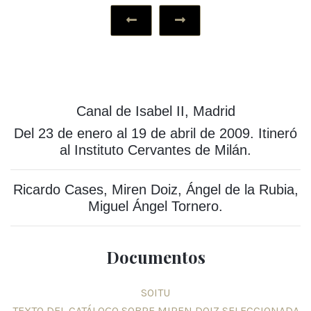
‹
›
Canal de Isabel II, Madrid
Del 23 de enero al 19 de abril de 2009. Itineró
al Instituto Cervantes de Milán.
Ricardo Cases, Miren Doiz, Ángel de la Rubia,
Miguel Ángel Tornero.
Documentos
SOITU
TEXTO DEL CATÁLOGO SOBRE MIREN DOIZ SELECCIONADA